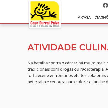
A CASA
DIAGN
ATIVIDADE CULIN
Na batalha contra o câncer há muito mais
tradicionais com drogas ou radioterapia. A
fortalecer e enfrentar os efeitos colaterai
beterraba e cenoura para colorir o lanche d