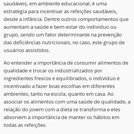
saudáveis, em ambiente educacional, é uma
estratégia para incentivar as refeições saudáveis,
desde a infância. Dentre outros comportamentos que
aumentam a saúde e bem-estar do indivíduo ou
grupo, sendo um fator determinante na prevenção
das deficiências nutricionais, no caso, este grupo de
usuários assistidos.
Ao entender a importância de consumir alimentos de
qualidade e trocar os industrializados por
ingredientes frescos e equilibrados, o indivíduo é
incentivado a fazer boas escolhas em diferentes
ambientes, tanto na escola, quanto em casa. Ao
associar os alimentos com uma saúde de qualidade, a
relação do jovem com a dieta se transforma e eles
absorvem a importância de manter os hábitos em
todas as refeições.