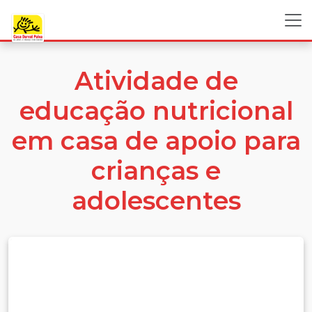
Atividade de
educação nutricional
em casa de apoio para
crianças e
adolescentes