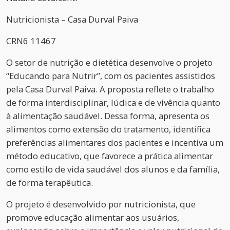
Nutricionista – Casa Durval Paiva
CRN6 11467
O setor de nutrição e dietética desenvolve o projeto
“Educando para Nutrir”, com os pacientes assistidos
pela Casa Durval Paiva. A proposta reflete o trabalho
de forma interdisciplinar, lúdica e de vivência quanto
à alimentação saudável. Dessa forma, apresenta os
alimentos como extensão do tratamento, identifica
preferências alimentares dos pacientes e incentiva um
método educativo, que favorece a prática alimentar
como estilo de vida saudável dos alunos e da família,
de forma terapêutica.
O projeto é desenvolvido por nutricionista, que
promove educação alimentar aos usuários,