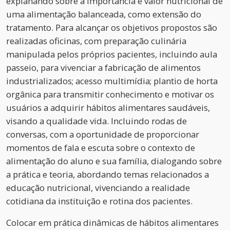
explanando sobre a importância e valor nutricional de
uma alimentação balanceada, como extensão do
tratamento. Para alcançar os objetivos propostos são
realizadas oficinas, com preparação culinária
manipulada pelos próprios pacientes, incluindo aula
passeio, para vivenciar a fabricação de alimentos
industrializados; acesso multimídia; plantio de horta
orgânica para transmitir conhecimento e motivar os
usuários a adquirir hábitos alimentares saudáveis,
visando a qualidade vida. Incluindo rodas de
conversas, com a oportunidade de proporcionar
momentos de fala e escuta sobre o contexto de
alimentação do aluno e sua família, dialogando sobre
a prática e teoria, abordando temas relacionados a
educação nutricional, vivenciando a realidade
cotidiana da instituição e rotina dos pacientes.
Colocar em prática dinâmicas de hábitos alimentares