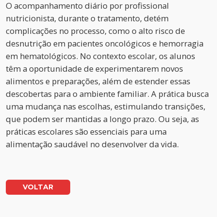
O acompanhamento diário por profissional
nutricionista, durante o tratamento, detém
complicações no processo, como o alto risco de
desnutrição em pacientes oncológicos e hemorragia
em hematológicos. No contexto escolar, os alunos
têm a oportunidade de experimentarem novos
alimentos e preparações, além de estender essas
descobertas para o ambiente familiar. A prática busca
uma mudança nas escolhas, estimulando transições,
que podem ser mantidas a longo prazo. Ou seja, as
práticas escolares são essenciais para uma
alimentação saudável no desenvolver da vida.
VOLTAR