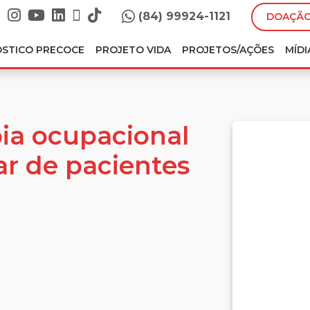
(84) 99924-1121
DOAÇÃO
ÓSTICO PRECOCE
PROJETO VIDA
PROJETOS/AÇÕES
MÍDI
ia ocupacional
ar de pacientes