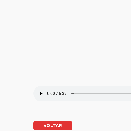
VOLTAR