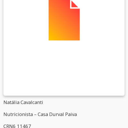
Natália Cavalcanti
Nutricionista – Casa Durval Paiva
CRN6 11467