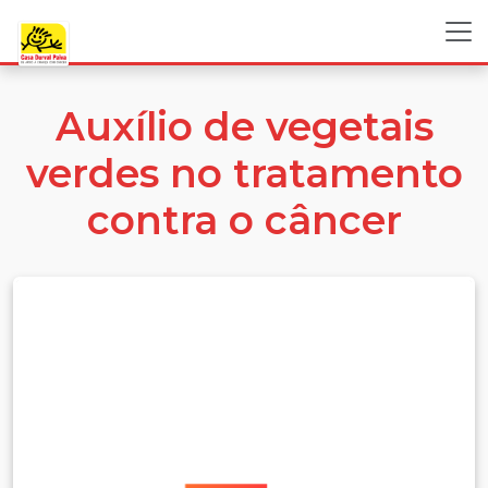
Auxílio de vegetais
verdes no tratamento
contra o câncer