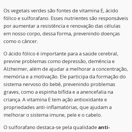
Os vegetais verdes são fontes de vitamina E, ácido
fólico e sulforafano. Esses nutrientes são responsáveis
por aumentar a resistência e renovação das células
em nosso corpo, dessa forma, prevenindo doenças
como o câncer.
O ácido fólico é importante para a saúde cerebral,
previne problemas como depressão, demência e
Alzheimer, além de ajudar a melhorar a concentração,
memória e a motivação. Ele participa da formação do
sistema nervoso do bebê, prevenindo problemas
graves, como a espinha bífida e a anencefalia na
criança. A vitamina E tem ação antioxidante e
propriedades anti-inflamatórias, que ajudam a
melhorar o sistema imune, pele e o cabelo.
O sulforafano destaca-se pela qualidade
anti-