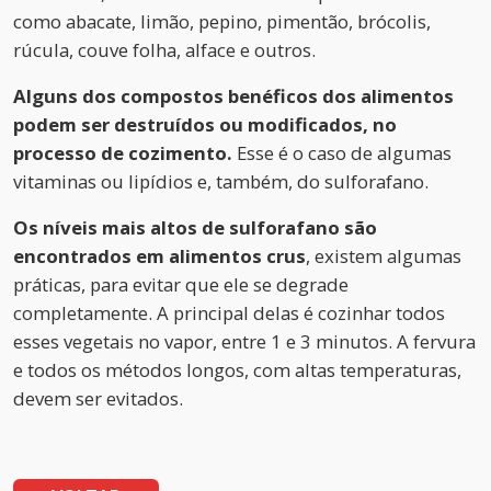
como abacate, limão, pepino, pimentão, brócolis,
rúcula, couve folha, alface e outros.
Alguns dos compostos benéficos dos alimentos
podem ser destruídos ou modificados, no
processo de cozimento.
Esse é o caso de algumas
vitaminas ou lipídios e, também, do sulforafano.
Os níveis mais altos de sulforafano são
encontrados em alimentos crus
, existem algumas
práticas, para evitar que ele se degrade
completamente. A principal delas é cozinhar todos
esses vegetais no vapor, entre 1 e 3 minutos. A fervura
e todos os métodos longos, com altas temperaturas,
devem ser evitados.