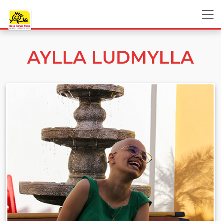
AYLLA LUDMYLLA