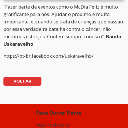
“Fazer parte de eventos como o McDia Feliz é muito
gratificante para nós. Ajudar o próximo é muito
importante, e quando se trata de crianças que passam
por essa verdadeira batalha contra o câncer, não
medimos esforços. Contem sempre conosco”.
Banda
Uskaravelho
https://pt-br.facebook.com/uskaravelho/
VOLTAR
Casa Durval Paiva
Rua Professor