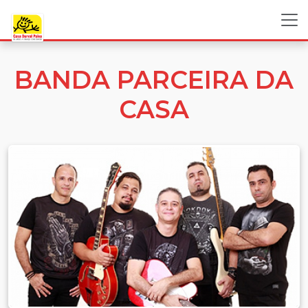
BANDA PARCEIRA DA
CASA