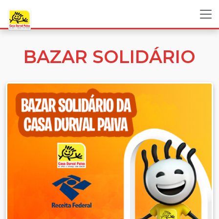
BAZAR SOLIDÁRIO