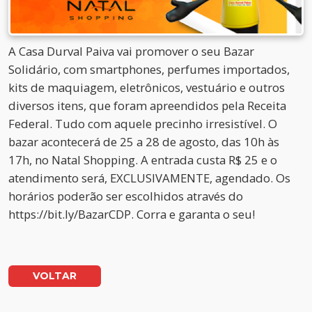
A Casa Durval Paiva vai promover o seu Bazar
Solidário, com smartphones, perfumes importados,
kits de maquiagem, eletrônicos, vestuário e outros
diversos itens, que foram apreendidos pela Receita
Federal. Tudo com aquele precinho irresistível. O
bazar acontecerá de 25 a 28 de agosto, das 10h às
17h, no Natal Shopping. A entrada custa R$ 25 e o
atendimento será, EXCLUSIVAMENTE, agendado. Os
horários poderão ser escolhidos através do
https://bit.ly/BazarCDP. Corra e garanta o seu!
VOLTAR