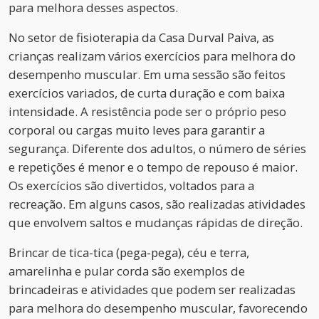
para melhora desses aspectos.
No setor de fisioterapia da Casa Durval Paiva, as
crianças realizam vários exercícios para melhora do
desempenho muscular. Em uma sessão são feitos
exercícios variados, de curta duração e com baixa
intensidade. A resistência pode ser o próprio peso
corporal ou cargas muito leves para garantir a
segurança. Diferente dos adultos, o número de séries
e repetições é menor e o tempo de repouso é maior.
Os exercícios são divertidos, voltados para a
recreação. Em alguns casos, são realizadas atividades
que envolvem saltos e mudanças rápidas de direção.
Brincar de tica-tica (pega-pega), céu e terra,
amarelinha e pular corda são exemplos de
brincadeiras e atividades que podem ser realizadas
para melhora do desempenho muscular, favorecendo