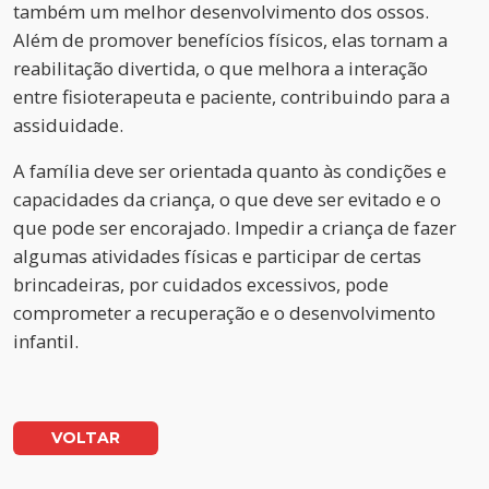
também um melhor desenvolvimento dos ossos.
Além de promover benefícios físicos, elas tornam a
reabilitação divertida, o que melhora a interação
entre fisioterapeuta e paciente, contribuindo para a
assiduidade.
A família deve ser orientada quanto às condições e
capacidades da criança, o que deve ser evitado e o
que pode ser encorajado. Impedir a criança de fazer
algumas atividades físicas e participar de certas
brincadeiras, por cuidados excessivos, pode
comprometer a recuperação e o desenvolvimento
infantil.
VOLTAR