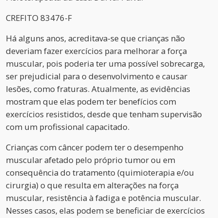
CREFITO 83476-F
Há alguns anos, acreditava-se que crianças não
deveriam fazer exercícios para melhorar a força
muscular, pois poderia ter uma possível sobrecarga,
ser prejudicial para o desenvolvimento e causar
lesões, como fraturas. Atualmente, as evidências
mostram que elas podem ter benefícios com
exercícios resistidos, desde que tenham supervisão
com um profissional capacitado.
Crianças com câncer podem ter o desempenho
muscular afetado pelo próprio tumor ou em
consequência do tratamento (quimioterapia e/ou
cirurgia) o que resulta em alterações na força
muscular, resistência à fadiga e potência muscular.
Nesses casos, elas podem se beneficiar de exercícios