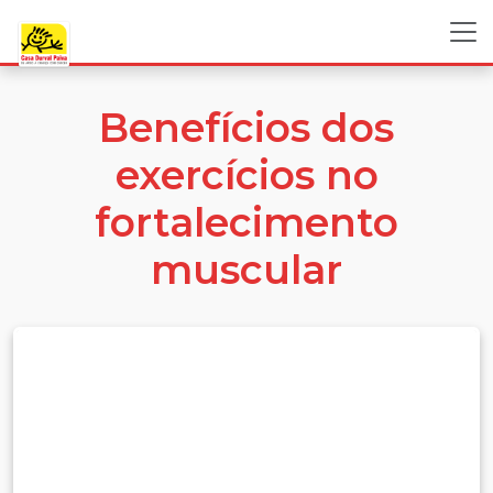
Benefícios dos
exercícios no
fortalecimento
muscular