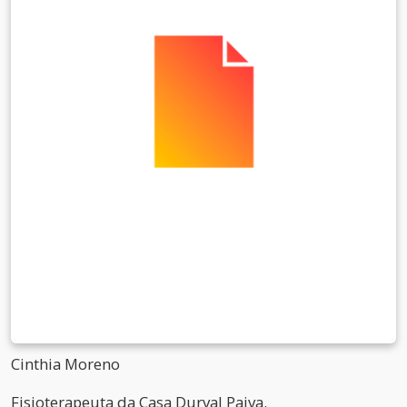
Cinthia Moreno
Fisioterapeuta da Casa Durval Paiva.