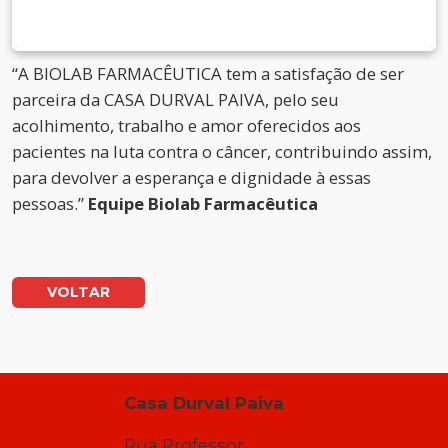
“A BIOLAB FARMACÊUTICA tem a satisfação de ser
parceira da CASA DURVAL PAIVA, pelo seu
acolhimento, trabalho e amor oferecidos aos
pacientes na luta contra o câncer, contribuindo assim,
para devolver a esperança e dignidade à essas
pessoas.”
Equipe Biolab Farmacêutica
VOLTAR
Casa Durval Paiva
Rua Professor