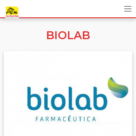
BIOLAB