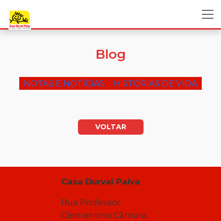
Blog
NOTAS E NOTÍCIAS
HISTÓRIAS DE VIDA
VOLTAR
Casa Durval Paiva
Rua Professor
Clementino Câmara,