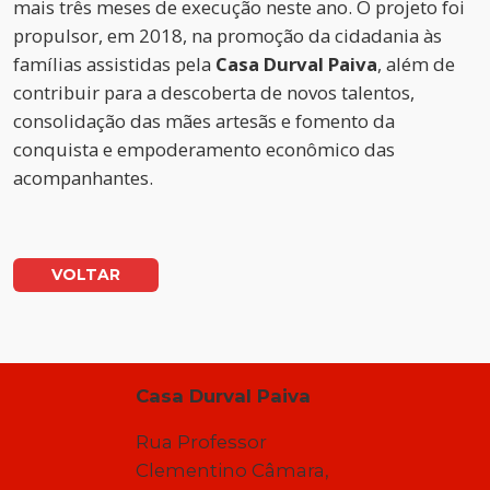
mais três meses de execução neste ano. O projeto foi
propulsor, em 2018, na promoção da cidadania às
famílias assistidas pela
Casa Durval Paiva
, além de
contribuir para a descoberta de novos talentos,
consolidação das mães artesãs e fomento da
conquista e empoderamento econômico das
acompanhantes.
VOLTAR
Casa Durval Paiva
Rua Professor
Clementino Câmara,