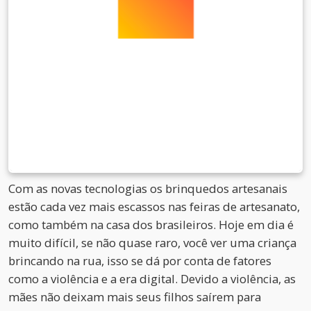
Com as novas tecnologias os brinquedos artesanais
estão cada vez mais escassos nas feiras de artesanato,
como também na casa dos brasileiros. Hoje em dia é
muito difícil, se não quase raro, você ver uma criança
brincando na rua, isso se dá por conta de fatores
como a violência e a era digital. Devido a violência, as
mães não deixam mais seus filhos saírem para