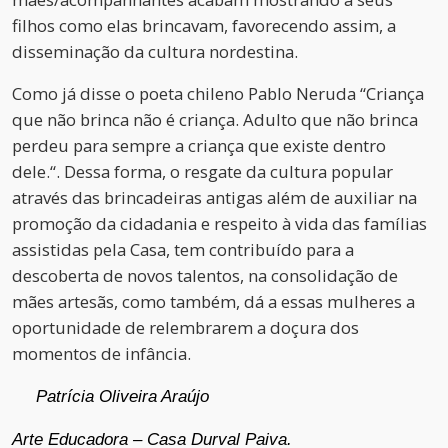
filhos como elas brincavam, favorecendo assim, a
disseminação da cultura nordestina.
Como já disse o poeta chileno Pablo Neruda “Criança
que não brinca não é criança. Adulto que não brinca
perdeu para sempre a criança que existe dentro
dele.“. Dessa forma, o resgate da cultura popular
através das brincadeiras antigas além de auxiliar na
promoção da cidadania e respeito à vida das famílias
assistidas pela Casa, tem contribuído para a
descoberta de novos talentos, na consolidação de
mães artesãs, como também, dá a essas mulheres a
oportunidade de relembrarem a doçura dos
momentos de infância.
Patrícia Oliveira Araújo
Arte Educadora – Casa Durval Paiva.