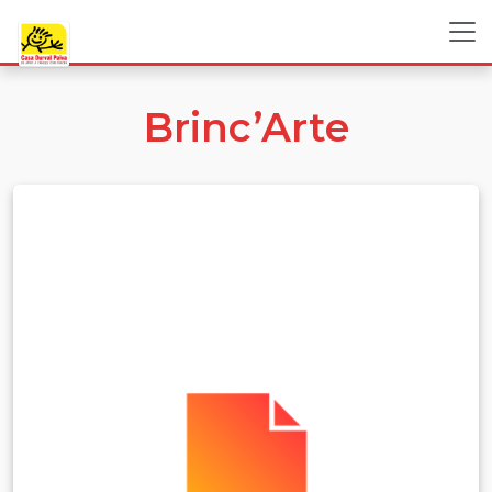
Brinc’Arte