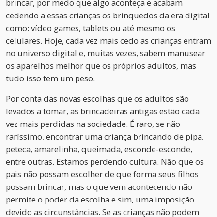
brincar, por medo que algo aconteça e acabam
cedendo a essas crianças os brinquedos da era digital
como: vídeo games, tablets ou até mesmo os
celulares. Hoje, cada vez mais cedo as crianças entram
no universo digital e, muitas vezes, sabem manusear
os aparelhos melhor que os próprios adultos, mas
tudo isso tem um peso.
Por conta das novas escolhas que os adultos são
levados a tomar, as brincadeiras antigas estão cada
vez mais perdidas na sociedade. É raro, se não
raríssimo, encontrar uma criança brincando de pipa,
peteca, amarelinha, queimada, esconde-esconde,
entre outras. Estamos perdendo cultura. Não que os
pais não possam escolher de que forma seus filhos
possam brincar, mas o que vem acontecendo não
permite o poder da escolha e sim, uma imposição
devido as circunstâncias. Se as crianças não podem