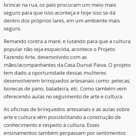
brincar na rua, os pais procuram um meio mais
seguro para que isso aconteça e hoje isso se dá
dentro dos próprios lares, em um ambiente mais
seguro.
Remando contra a maré, e lutando para que a cultura
popular não seja esquecida, acontece o Projeto
Fazendo Arte, desenvolvido com as
mães/acompanhantes da Casa Durval Paiva. O projeto
tem dado a oportunidade dessas mulheres
desenvolverem brinquedos artesanais como: petecas;
bonecas de pano, baladeira, etc. Como também vem
oferecendo aulas no seguimento de arte e cultura.
As oficinas de brinquedos artesanais e as aulas sobre
arte e cultura vêm possibilitando a construção de
conhecimento e respeito à cultura. Esses
ensinamentos também perpassam por sentimentos