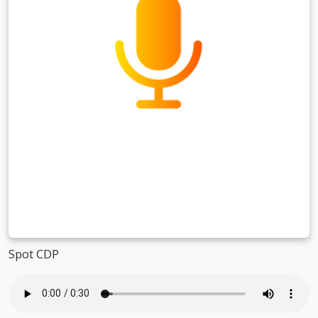
Spot CDP