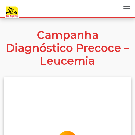
Campanha
Diagnóstico Precoce –
Leucemia