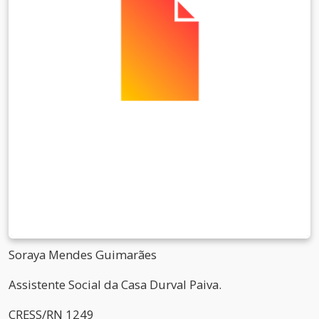
Soraya Mendes Guimarães
Assistente Social da Casa Durval Paiva.
CRESS/RN 1249