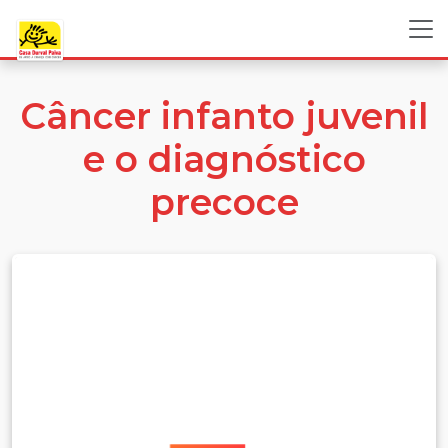
Câncer infanto juvenil
e o diagnóstico
precoce