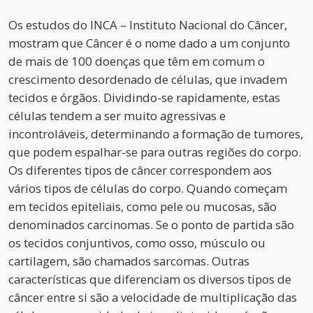
Os estudos do INCA – Instituto Nacional do Câncer,
mostram que Câncer é o nome dado a um conjunto
de mais de 100 doenças que têm em comum o
crescimento desordenado de células, que invadem
tecidos e órgãos. Dividindo-se rapidamente, estas
células tendem a ser muito agressivas e
incontroláveis, determinando a formação de tumores,
que podem espalhar-se para outras regiões do corpo.
Os diferentes tipos de câncer correspondem aos
vários tipos de células do corpo. Quando começam
em tecidos epiteliais, como pele ou mucosas, são
denominados carcinomas. Se o ponto de partida são
os tecidos conjuntivos, como osso, músculo ou
cartilagem, são chamados sarcomas. Outras
características que diferenciam os diversos tipos de
câncer entre si são a velocidade de multiplicação das