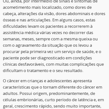
Ou, ainda, por intermédio de sinais e sintomas de
acometimento mais localizado, como dores de
cabeça, alterações da visão, dores abdominais e dores
ósseas e nas articulações. Em alguns casos, estas
dificuldades levam os pacientes a recorrerem à
assistência médica várias vezes no decorrer das
semanas, meses, sempre com a mesma queixa ou
com o agravamento da situação que os levou a
procurar pela primeira vez um serviço de saúde, e o
paciente pode ser diagnosticado em condições
clínicas desfavoráveis, com muitas complicações que
dificultam o tratamento e o seu resultado.
O câncer em crianças e adolescentes apresenta
características que o tornam diferente do câncer em
adultos. Possui origem, predominantemente, de
células embrionárias, curto período de latência e, em
geral, crescimento rápido, sendo muito importante,