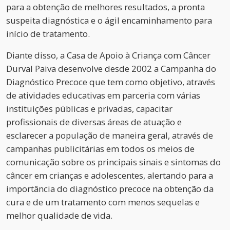
para a obtenção de melhores resultados, a pronta
suspeita diagnóstica e o ágil encaminhamento para
início de tratamento.
Diante disso, a Casa de Apoio à Criança com Câncer
Durval Paiva desenvolve desde 2002 a Campanha do
Diagnóstico Precoce que tem como objetivo, através
de atividades educativas em parceria com várias
instituições públicas e privadas, capacitar
profissionais de diversas áreas de atuação e
esclarecer a população de maneira geral, através de
campanhas publicitárias em todos os meios de
comunicação sobre os principais sinais e sintomas do
câncer em crianças e adolescentes, alertando para a
importância do diagnóstico precoce na obtenção da
cura e de um tratamento com menos sequelas e
melhor qualidade de vida.