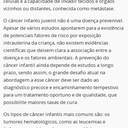
células e a capacidade de invadir tecidos e órgãos
vizinhos ou distantes, conhecida como metástase.
O câncer infanto juvenil não é uma doença prevenível.
Apesar de vários estudos apontarem para a existência
de potenciais fatores de risco por exposição
intrauterina da criança, não existem evidências
científicas que deixem clara a associação entre a
doença e os fatores ambientais. A prevenção do
câncer infantil ainda depende de estudos a longo
prazo, sendo assim, o grande desafio atual na
abordagem a esse câncer deve ser dado ao
diagnóstico precoce e encaminhamento tempestivo
para um tratamento oportuno e de qualidade, que
possibilite maiores taxas de cura.
Os tipos de câncer infantis mais comuns são: os
tumores hematológicos, como as leucemias e