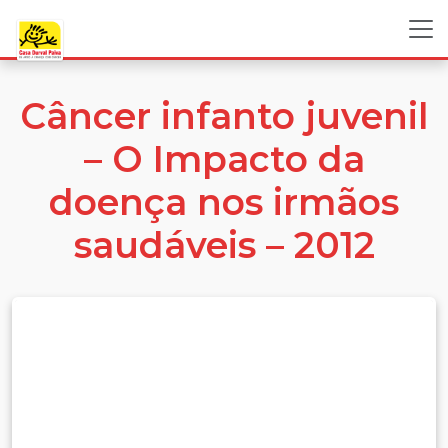
Câncer infanto juvenil
– O Impacto da
doença nos irmãos
saudáveis – 2012