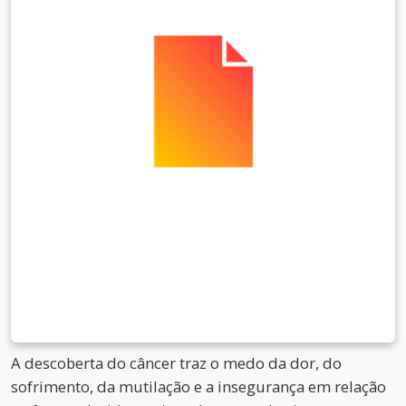
A descoberta do câncer traz o medo da dor, do
sofrimento, da mutilação e a insegurança em relação