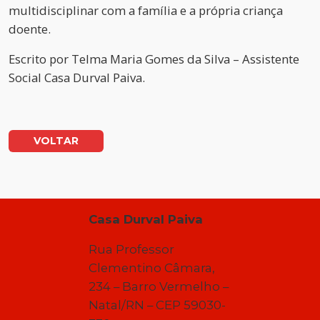
multidisciplinar com a família e a própria criança
doente.
Escrito por
Telma Maria Gomes da Silva – Assistente
Social Casa Durval Paiva.
VOLTAR
Casa Durval Paiva
Rua Professor
Clementino Câmara,
234 – Barro Vermelho –
Natal/RN – CEP 59030-