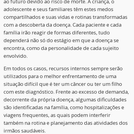
ao futuro devido ao risco de morte. A criança, o
adolescente e seus familiares têm estes medos
compartilhados e suas vidas e rotinas transformadas
com a descoberta da doença. Cada paciente e cada
família irão reagir de formas diferentes, tudo
dependerá não só do estágio em que a doença se
encontra, como da personalidade de cada sujeito
envolvido.
Em todos os casos, recursos internos sempre serão
utilizados para o melhor enfrentamento de uma
situação difícil que é ter um câncer ou ter um filho
com este diagnóstico. Frente ao excesso de demanda,
decorrente da própria doença, algumas dificuldades
são identificadas na família, como hospitalizações e
viagens frequentes, as quais podem interferir
também na rotina e planejamento das atividades dos
irmãos saudáveis.