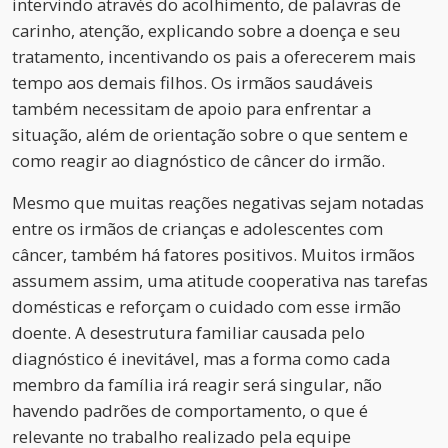
intervindo através do acolhimento, de palavras de
carinho, atenção, explicando sobre a doença e seu
tratamento, incentivando os pais a oferecerem mais
tempo aos demais filhos. Os irmãos saudáveis
também necessitam de apoio para enfrentar a
situação, além de orientação sobre o que sentem e
como reagir ao diagnóstico de câncer do irmão.
Mesmo que muitas reações negativas sejam notadas
entre os irmãos de crianças e adolescentes com
câncer, também há fatores positivos. Muitos irmãos
assumem assim, uma atitude cooperativa nas tarefas
domésticas e reforçam o cuidado com esse irmão
doente. A desestrutura familiar causada pelo
diagnóstico é inevitável, mas a forma como cada
membro da família irá reagir será singular, não
havendo padrões de comportamento, o que é
relevante no trabalho realizado pela equipe