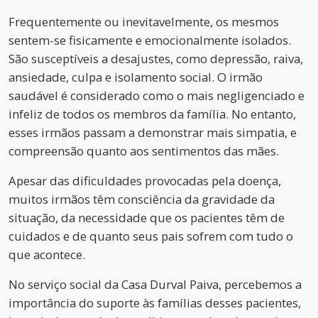
Frequentemente ou inevitavelmente, os mesmos
sentem-se fisicamente e emocionalmente isolados.
São susceptíveis a desajustes, como depressão, raiva,
ansiedade, culpa e isolamento social. O irmão
saudável é considerado como o mais negligenciado e
infeliz de todos os membros da família. No entanto,
esses irmãos passam a demonstrar mais simpatia, e
compreensão quanto aos sentimentos das mães.
Apesar das dificuldades provocadas pela doença,
muitos irmãos têm consciência da gravidade da
situação, da necessidade que os pacientes têm de
cuidados e de quanto seus pais sofrem com tudo o
que acontece.
No serviço social da Casa Durval Paiva, percebemos a
importância do suporte às famílias desses pacientes,