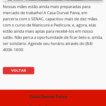
Nossas mães estão ainda mais preparadas para
mercado de trabalho! A Casa Durval Paiva, em
parceria com o SENAC, capacitou mais de dez mães
com o curso de Manicure e Pedicure, e, agora, elas
estão ainda mais aptas para recebê-los em nosso
salão. Não perca a oportunidade de ficar belo e, ainda,
ser solidário. Agende seu horário através do (84)
4006-1600.
VOLTAR
Casa Durval Paiva