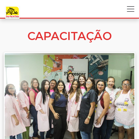
CAPACITAÇÃO