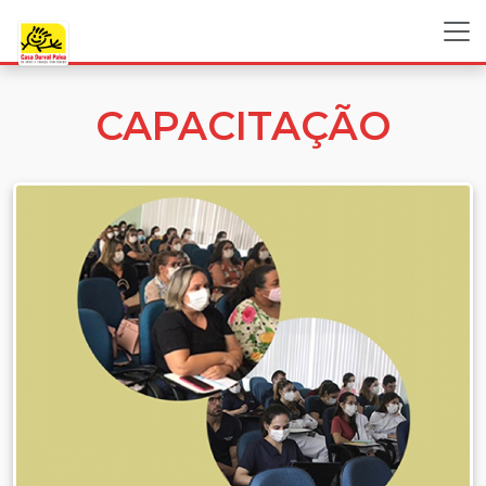
CAPACITAÇÃO