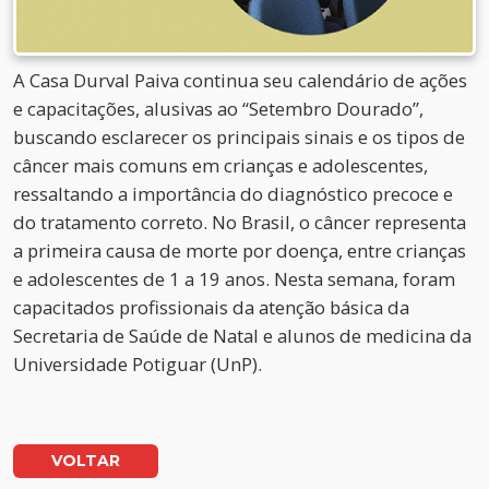
A Casa Durval Paiva continua seu calendário de ações
e capacitações, alusivas ao “Setembro Dourado”,
buscando esclarecer os principais sinais e os tipos de
câncer mais comuns em crianças e adolescentes,
ressaltando a importância do diagnóstico precoce e
do tratamento correto. No Brasil, o câncer representa
a primeira causa de morte por doença, entre crianças
e adolescentes de 1 a 19 anos. Nesta semana, foram
capacitados profissionais da atenção básica da
Secretaria de Saúde de Natal e alunos de medicina da
Universidade Potiguar (UnP).
VOLTAR