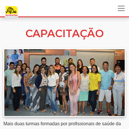
CAPACITAÇÃO
Mais duas turmas formadas por profissionais de saúde da