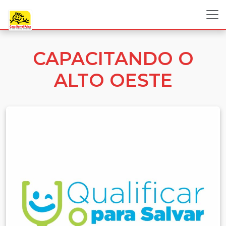
CAPACITANDO O
ALTO OESTE