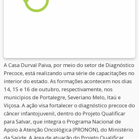
A Casa Durval Paiva, por meio do setor de Diagnóstico
Precoce, está realizando uma série de capacitações no
interior do estado. As formações acontecem nos dias
14, 15 e 16 de outubro, respectivamente, nos
municípios de Portalegre, Severiano Melo, Itaú e
Viçosa. A ação visa fortalecer o diagnóstico precoce do
câncer infantojuvenil, dentro do Projeto Qualificar
para Salvar, que integra o Programa Nacional de
Apoio à Atenção Oncológica (PRONON), do Ministério
da Saúde. A área de atuação do Projeto Qualificar