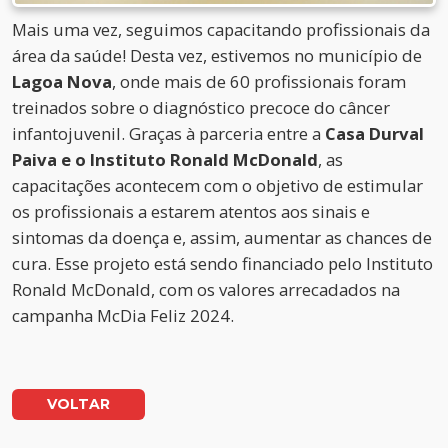
Mais uma vez, seguimos capacitando profissionais da
área da saúde! Desta vez, estivemos no município de
Lagoa Nova
, onde mais de 60 profissionais foram
treinados sobre o diagnóstico precoce do câncer
infantojuvenil. Graças à parceria entre a
Casa Durval
Paiva e o Instituto Ronald McDonald
, as
capacitações acontecem com o objetivo de estimular
os profissionais a estarem atentos aos sinais e
sintomas da doença e, assim, aumentar as chances de
cura. Esse projeto está sendo financiado pelo Instituto
Ronald McDonald, com os valores arrecadados na
campanha McDia Feliz 2024.
VOLTAR