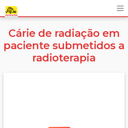
Cárie de radiação em
paciente submetidos a
radioterapia