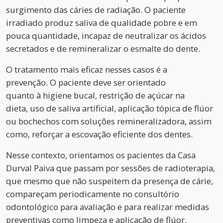
surgimento das cáries de radiação. O paciente
irradiado produz saliva de qualidade pobre e em
pouca quantidade, incapaz de neutralizar os ácidos
secretados e de remineralizar o esmalte do dente.
O tratamento mais eficaz nesses casos é a
prevenção. O paciente deve ser orientado
quanto à higiene bucal, restrição de açúcar na
dieta, uso de saliva artificial, aplicação tópica de flúor
ou bochechos com soluções remineralizadora, assim
como, reforçar a escovação eficiente dos dentes.
Nesse contexto, orientamos os pacientes da Casa
Durval Paiva que passam por sessões de radioterapia,
que mesmo que não suspeitem da presença de cárie,
compareçam periodicamente no consultório
odontológico para avaliação e para realizar medidas
preventivas como limpeza e aplicação de flúor.