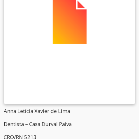
Anna Letícia Xavier de Lima
Dentista – Casa Durval Paiva
CRO/RN 5213