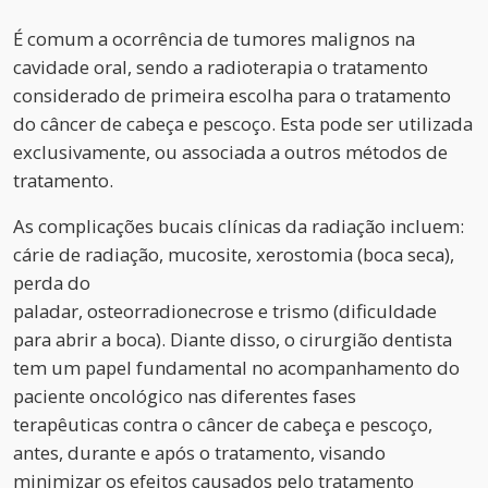
É comum a ocorrência de tumores malignos na
cavidade oral, sendo a radioterapia o tratamento
considerado de primeira escolha para o tratamento
do câncer de cabeça e pescoço. Esta pode ser utilizada
exclusivamente, ou associada a outros métodos de
tratamento.
As complicações bucais clínicas da radiação incluem:
cárie de radiação, mucosite, xerostomia (boca seca),
perda do
paladar, osteorradionecrose e trismo (dificuldade
para abrir a boca). Diante disso, o cirurgião dentista
tem um papel fundamental no acompanhamento do
paciente oncológico nas diferentes fases
terapêuticas contra o câncer de cabeça e pescoço,
antes, durante e após o tratamento, visando
minimizar os efeitos causados pelo tratamento