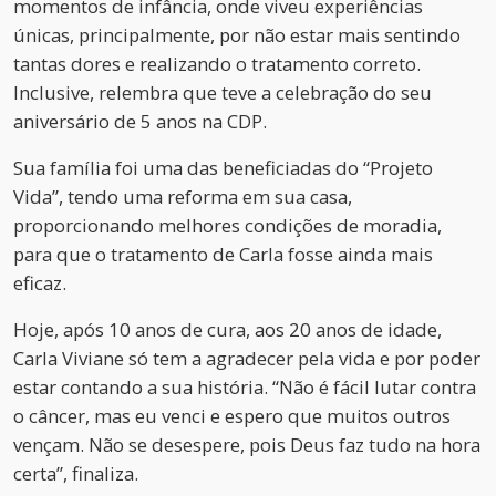
momentos de infância, onde viveu experiências
únicas, principalmente, por não estar mais sentindo
tantas dores e realizando o tratamento correto.
Inclusive, relembra que teve a celebração do seu
aniversário de 5 anos na CDP.
Sua família foi uma das beneficiadas do “Projeto
Vida”, tendo uma reforma em sua casa,
proporcionando melhores condições de moradia,
para que o tratamento de Carla fosse ainda mais
eficaz.
Hoje, após 10 anos de cura, aos 20 anos de idade,
Carla Viviane só tem a agradecer pela vida e por poder
estar contando a sua história. “Não é fácil lutar contra
o câncer, mas eu venci e espero que muitos outros
vençam. Não se desespere, pois Deus faz tudo na hora
certa”, finaliza.