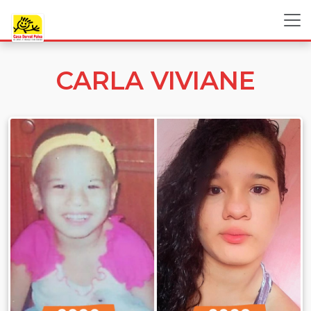
CARLA VIVIANE