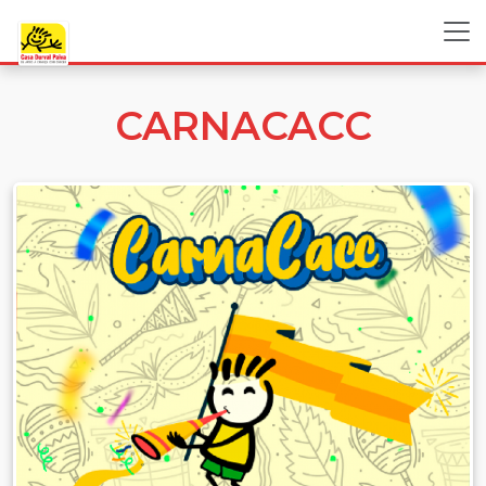
CARNACACC