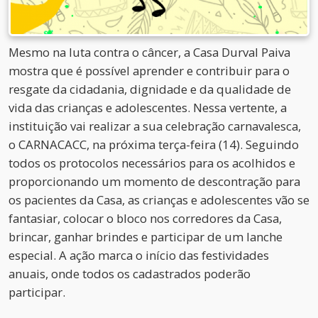
Mesmo na luta contra o câncer, a Casa Durval Paiva
mostra que é possível aprender e contribuir para o
resgate da cidadania, dignidade e da qualidade de
vida das crianças e adolescentes. Nessa vertente, a
instituição vai realizar a sua celebração carnavalesca,
o CARNACACC, na próxima terça-feira (14). Seguindo
todos os protocolos necessários para os acolhidos e
proporcionando um momento de descontração para
os pacientes da Casa, as crianças e adolescentes vão se
fantasiar, colocar o bloco nos corredores da Casa,
brincar, ganhar brindes e participar de um lanche
especial. A ação marca o início das festividades
anuais, onde todos os cadastrados poderão
participar.