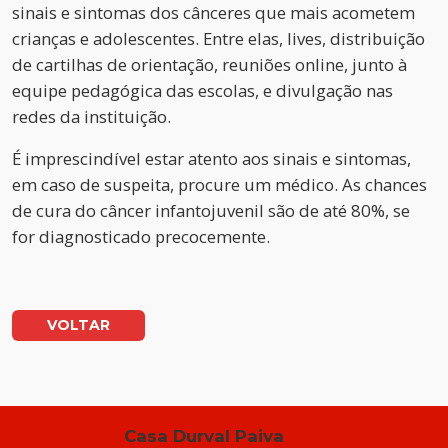
sinais e sintomas dos cânceres que mais acometem
crianças e adolescentes. Entre elas, lives, distribuição
de cartilhas de orientação, reuniões online, junto à
equipe pedagógica das escolas, e divulgação nas
redes da instituição.
É imprescindível estar atento aos sinais e sintomas,
em caso de suspeita, procure um médico. As chances
de cura do câncer infantojuvenil são de até 80%, se
for diagnosticado precocemente.
VOLTAR
Casa Durval Paiva