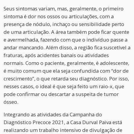
Seus sintomas variam, mas, geralmente, o primeiro
sintoma é dor nos ossos ou articulações, com a
presença de nódulo, inchaço ou sensibilidade perto
de uma articulação. A área também pode ficar quente
e avermelhada, fazendo com que o indivíduo passe a
andar mancando. Além disso, a região fica suscetível a
fraturas, após acidentes banais ou atividades
normais. Como o paciente, geralmente, é adolescente,
é muito comum que ela seja confundida com “dor de
crescimento”, o que retarda seu diagnóstico. Por isso,
nesses casos, o ideal é que seja feito um raio-x, que
pode confirmar ou descartar a suspeita de tumor
ósseo.
Integrando as atividades da Campanha do
Diagnóstico Precoce 2021, a Casa Durval Paiva está
realizando um trabalho intensivo de divulgação de