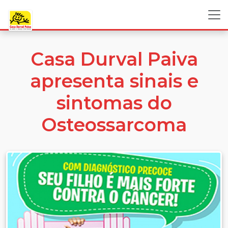
Casa Durval Paiva
apresenta sinais e
sintomas do
Osteossarcoma