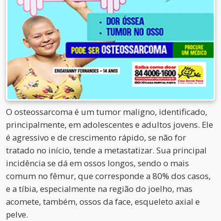
O osteossarcoma é um tumor maligno, identificado,
principalmente, em adolescentes e adultos jovens. Ele
é agressivo e de crescimento rápido, se não for
tratado no início, tende a metastatizar. Sua principal
incidência se dá em ossos longos, sendo o mais
comum no fêmur, que corresponde a 80% dos casos,
e a tíbia, especialmente na região do joelho, mas
acomete, também, ossos da face, esqueleto axial e
pelve.