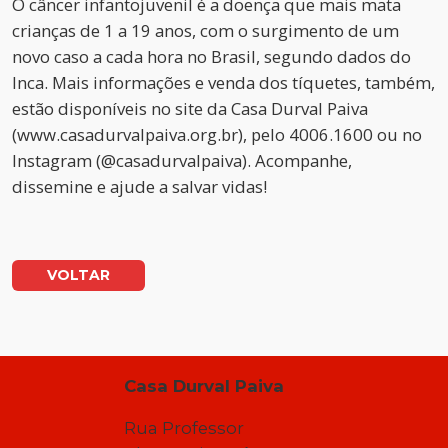
O câncer infantojuvenil é a doença que mais mata
crianças de 1 a 19 anos, com o surgimento de um
novo caso a cada hora no Brasil, segundo dados do
Inca. Mais informações e venda dos tíquetes, também,
estão disponíveis no site da Casa Durval Paiva
(www.casadurvalpaiva.org.br), pelo 4006.1600 ou no
Instagram (@casadurvalpaiva). Acompanhe,
dissemine e ajude a salvar vidas!
VOLTAR
Casa Durval Paiva
Rua Professor