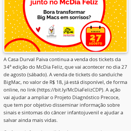
A Casa Durval Paiva continua a venda dos tickets da
34ª edição do McDia Feliz, que vai acontecer no dia 27
de agosto (sábado). A venda de tickets do sanduíche
BigMac, no valor de R$ 18, já está disponível, de forma
online, no link (https://bit.ly/McDiaFelizCDP). A ação
vai ajudar a ampliar o Projeto Diagnóstico Precoce,
que tem por objetivo disseminar informação sobre
sinais e sintomas do câncer infantojuvenil e ajudar a
salvar ainda mais vidas.