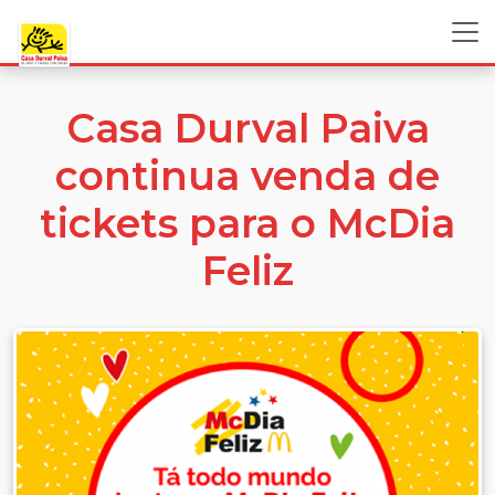
Casa Durval Paiva
continua venda de
tickets para o McDia
Feliz