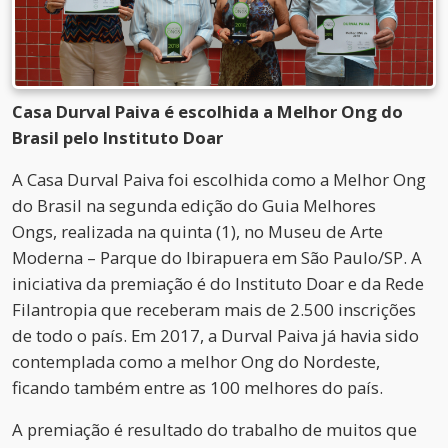
Casa Durval Paiva é escolhida a Melhor Ong do
Brasil pelo Instituto Doar
A Casa Durval Paiva foi escolhida como a Melhor Ong
do Brasil na segunda edição do Guia Melhores
Ongs, realizada na quinta (1), no Museu de Arte
Moderna – Parque do Ibirapuera em São Paulo/SP. A
iniciativa da premiação é do Instituto Doar e da Rede
Filantropia que receberam mais de 2.500 inscrições
de todo o país. Em 2017, a Durval Paiva já havia sido
contemplada como a melhor Ong do Nordeste,
ficando também entre as 100 melhores do país.
A premiação é resultado do trabalho de muitos que