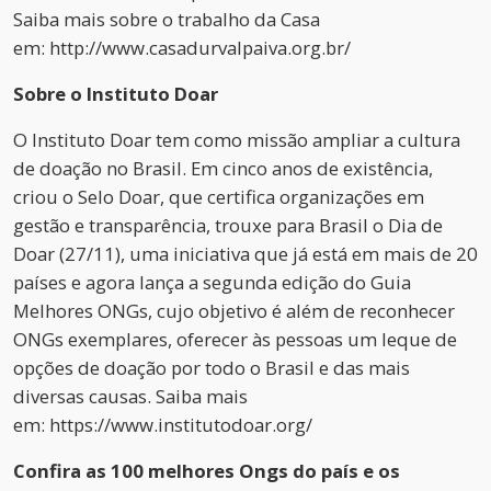
Saiba mais sobre o trabalho da Casa
em: http://www.casadurvalpaiva.
org.br/
Sobre o Instituto Doar
O Instituto Doar tem como missão ampliar a cultura
de doação no Brasil. Em cinco anos de existência,
criou o Selo Doar, que certifica organizações em
gestão e transparência, trouxe para Brasil o Dia de
Doar (27/11), uma iniciativa que já está em mais de 20
países e agora lança a segunda edição do Guia
Melhores ONGs, cujo objetivo é além de reconhecer
ONGs exemplares, oferecer às pessoas um leque de
opções de doação por todo o Brasil e das mais
diversas causas. Saiba mais
em: https://www.institutodoar.org/
Confira as 100 melhores Ongs do país e os