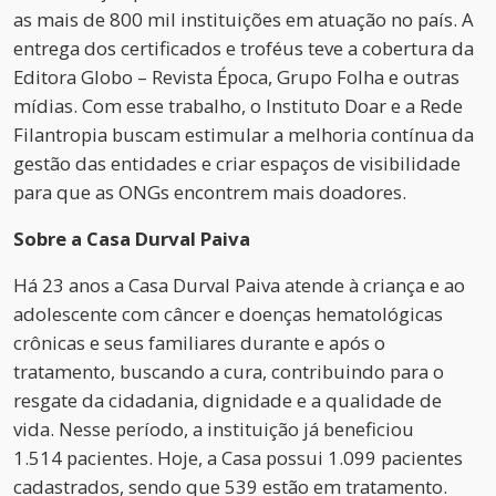
as mais de 800 mil instituições em atuação no país. A
entrega dos certificados e troféus teve a cobertura da
Editora Globo – Revista Época, Grupo Folha e outras
mídias. Com esse trabalho, o Instituto Doar e a Rede
Filantropia buscam estimular a melhoria contínua da
gestão das entidades e criar espaços de visibilidade
para que as ONGs encontrem mais doadores.
Sobre a Casa Durval Paiva
Há 23 anos a Casa Durval Paiva atende à criança e ao
adolescente com câncer e doenças hematológicas
crônicas e seus familiares durante e após o
tratamento, buscando a cura, contribuindo para o
resgate da cidadania, dignidade e a qualidade de
vida. Nesse período, a instituição já beneficiou
1.514 pacientes. Hoje, a Casa possui 1.099 pacientes
cadastrados, sendo que 539 estão em tratamento.