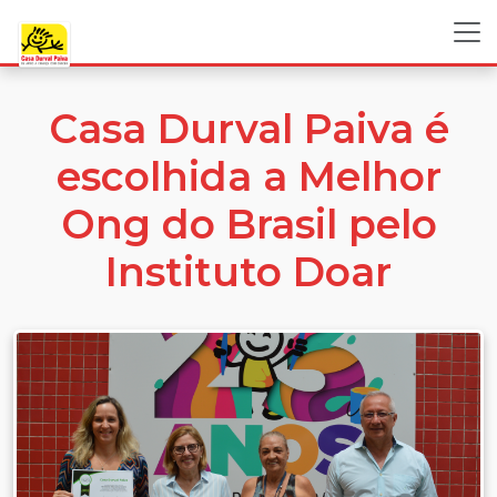
Casa Durval Paiva é
escolhida a Melhor
Ong do Brasil pelo
Instituto Doar