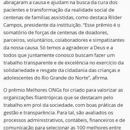
abraçaram a causa e ajudam na busca da cura dos
pacientes e transformação da realidade social de
centenas de famílias assistidas, como destaca Rilder
Campos, presidente da instituição. “Esse prêmio é o
somatório de forças de centenas de doadores,
parceiros, voluntários, colaboradores e simpatizantes
da nossa causa. Só temos a agradecer a Deus e a
todos que juntamente conosco buscam fazer um
trabalho transparente e de excelência no exercício da
solidariedade e resgate da cidadania das crianças e
adolescentes do Rio Grande do Norte”, afirma.
O prêmio Melhores ONGs foi criado para valorizar as
organizações filantrópicas que se destacam pelo
trabalho em prol da sociedade, com boas práticas de
gestão e transparência. Para tal, são avaliados os
processos administrativos, contábeis, financeiros e de
comunicação para selecionar as 100 melhores entre