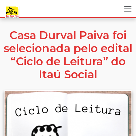
Casa Durval Paiva foi
selecionada pelo edital
“Ciclo de Leitura” do
Itaú Social