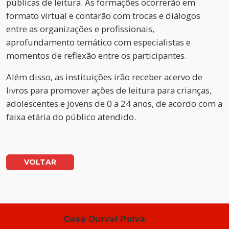
públicas de leitura. As formações ocorrerão em
formato virtual e contarão com trocas e diálogos
entre as organizações e profissionais,
aprofundamento temático com especialistas e
momentos de reflexão entre os participantes.
Além disso, as instituições irão receber acervo de
livros para promover ações de leitura para crianças,
adolescentes e jovens de 0 a 24 anos, de acordo com a
faixa etária do público atendido.
VOLTAR
Casa Durval Paiva