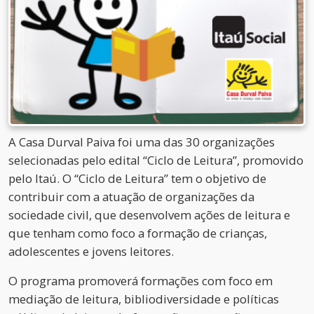
A Casa Durval Paiva foi uma das 30 organizações
selecionadas pelo edital “Ciclo de Leitura”, promovido
pelo Itaú. O “Ciclo de Leitura” tem o objetivo de
contribuir com a atuação de organizações da
sociedade civil, que desenvolvem ações de leitura e
que tenham como foco a formação de crianças,
adolescentes e jovens leitores.
O programa promoverá formações com foco em
mediação de leitura, bibliodiversidade e políticas