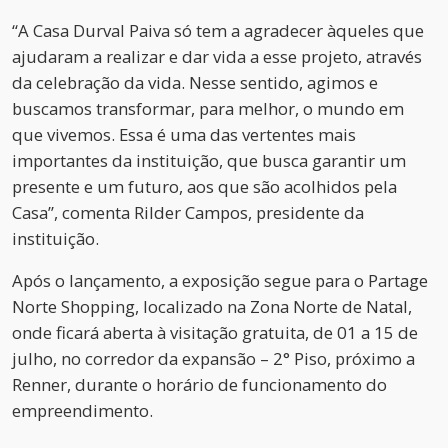
“A Casa Durval Paiva só tem a agradecer àqueles que
ajudaram a realizar e dar vida a esse projeto, através
da celebração da vida. Nesse sentido, agimos e
buscamos transformar, para melhor, o mundo em
que vivemos. Essa é uma das vertentes mais
importantes da instituição, que busca garantir um
presente e um futuro, aos que são acolhidos pela
Casa”, comenta Rilder Campos, presidente da
instituição.
Após o lançamento, a exposição segue para o Partage
Norte Shopping, localizado na Zona Norte de Natal,
onde ficará aberta à visitação gratuita, de 01 a 15 de
julho, no corredor da expansão – 2° Piso, próximo a
Renner, durante o horário de funcionamento do
empreendimento.