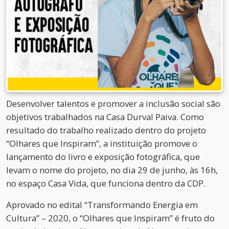
Desenvolver talentos e promover a inclusão social são
objetivos trabalhados na Casa Durval Paiva. Como
resultado do trabalho realizado dentro do projeto
“Olhares que Inspiram”, a instituição promove o
lançamento do livro e exposição fotográfica, que
levam o nome do projeto, no dia 29 de junho, às 16h,
no espaço Casa Vida, que funciona dentro da CDP.
Aprovado no edital “Transformando Energia em
Cultura” – 2020, o “Olhares que Inspiram” é fruto do