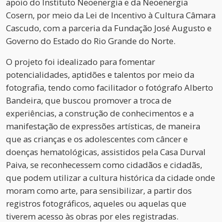
apoio do Instituto Neoenergia e da Neoenergia
Cosern, por meio da Lei de Incentivo à Cultura Câmara
Cascudo, com a parceria da Fundação José Augusto e
Governo do Estado do Rio Grande do Norte.
O projeto foi idealizado para fomentar
potencialidades, aptidões e talentos por meio da
fotografia, tendo como facilitador o fotógrafo Alberto
Bandeira, que buscou promover a troca de
experiências, a construção de conhecimentos e a
manifestação de expressões artísticas, de maneira
que as crianças e os adolescentes com câncer e
doenças hematológicas, assistidos pela Casa Durval
Paiva, se reconhecessem como cidadãos e cidadãs,
que podem utilizar a cultura histórica da cidade onde
moram como arte, para sensibilizar, a partir dos
registros fotográficos, aqueles ou aquelas que
tiverem acesso às obras por eles registradas.