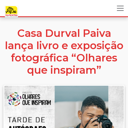
Casa Durval Paiva
lança livro e exposição
fotográfica “Olhares
que inspiram”