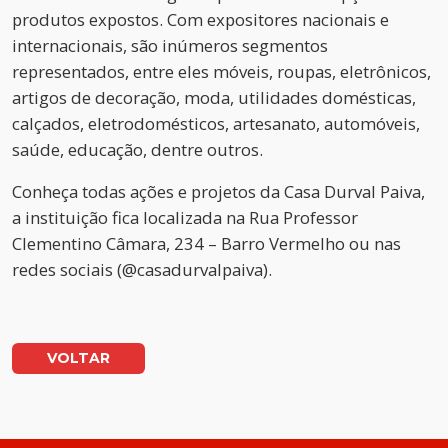
produtos expostos. Com expositores nacionais e
internacionais, são inúmeros segmentos
representados, entre eles móveis, roupas, eletrônicos,
artigos de decoração, moda, utilidades domésticas,
calçados, eletrodomésticos, artesanato, automóveis,
saúde, educação, dentre outros.
Conheça todas ações e projetos da Casa Durval Paiva,
a instituição fica localizada na Rua Professor
Clementino Câmara, 234 – Barro Vermelho ou nas
redes sociais (@casadurvalpaiva).
VOLTAR