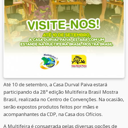
Até 10 de setembro, a Casa Durval Paiva estará
participando da 28ª edição Multifeira Brasil Mostra
Brasil, realizada no Centro de Convenções. Na ocasião,
serão expostos produtos feitos por mães e
acompanhantes da CDP, na Casa dos Ofícios.
A Multifeira é consagrada pelas diversas opções de