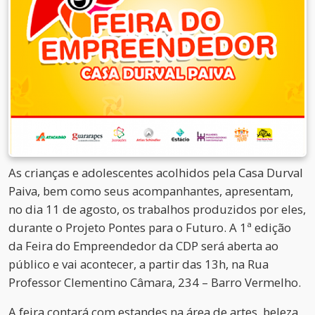
As crianças e adolescentes acolhidos pela Casa Durval
Paiva, bem como seus acompanhantes, apresentam,
no dia 11 de agosto, os trabalhos produzidos por eles,
durante o Projeto Pontes para o Futuro. A 1ª edição
da Feira do Empreendedor da CDP será aberta ao
público e vai acontecer, a partir das 13h, na Rua
Professor Clementino Câmara, 234 – Barro Vermelho.
A feira contará com estandes na área de artes, beleza,