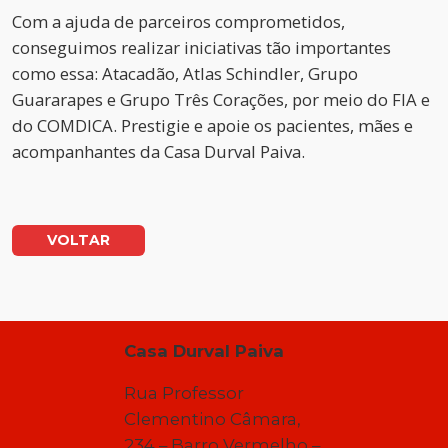
Com a ajuda de parceiros comprometidos,
conseguimos realizar iniciativas tão importantes
como essa: Atacadão, Atlas Schindler, Grupo
Guararapes e Grupo Três Corações, por meio do FIA e
do COMDICA. Prestigie e apoie os pacientes, mães e
acompanhantes da Casa Durval Paiva.
VOLTAR
Casa Durval Paiva
Rua Professor
Clementino Câmara,
234 – Barro Vermelho –