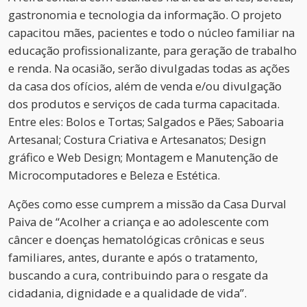
gastronomia e tecnologia da informação. O projeto
capacitou mães, pacientes e todo o núcleo familiar na
educação profissionalizante, para geração de trabalho
e renda. Na ocasião, serão divulgadas todas as ações
da casa dos ofícios, além de venda e/ou divulgação
dos produtos e serviços de cada turma capacitada.
Entre eles: Bolos e Tortas; Salgados e Pães; Saboaria
Artesanal; Costura Criativa e Artesanatos; Design
gráfico e Web Design; Montagem e Manutenção de
Microcomputadores e Beleza e Estética.
Ações como esse cumprem a missão da Casa Durval
Paiva de “Acolher a criança e ao adolescente com
câncer e doenças hematológicas crônicas e seus
familiares, antes, durante e após o tratamento,
buscando a cura, contribuindo para o resgate da
cidadania, dignidade e a qualidade de vida”.