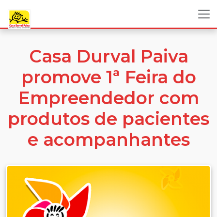
Casa Durval Paiva
promove 1ª Feira do
Empreendedor com
produtos de pacientes
e acompanhantes