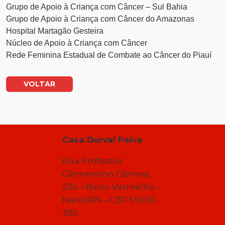
Grupo de Apoio à Criança com Câncer – Sul Bahia
Grupo de Apoio à Criança com Câncer do Amazonas
Hospital Martagão Gesteira
Núcleo de Apoio à Criança com Câncer
Rede Feminina Estadual de Combate ao Câncer do Piauí
VOLTAR
Casa Durval Paiva
Rua Professor
Clementino Câmara,
234 – Barro Vermelho –
Natal/RN – CEP 59030-
330