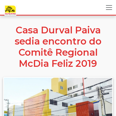
Casa Durval Paiva
sedia encontro do
Comitê Regional
McDia Feliz 2019