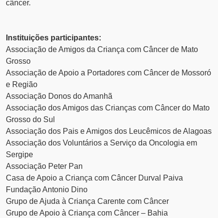
câncer.
Instituições participantes:
Associação de Amigos da Criança com Câncer de Mato
Grosso
Associação de Apoio a Portadores com Câncer de Mossoró
e Região
Associação Donos do Amanhã
Associação dos Amigos das Crianças com Câncer do Mato
Grosso do Sul
Associação dos Pais e Amigos dos Leucêmicos de Alagoas
Associação dos Voluntários a Serviço da Oncologia em
Sergipe
Associação Peter Pan
Casa de Apoio a Criança com Câncer Durval Paiva
Fundação Antonio Dino
Grupo de Ajuda à Criança Carente com Câncer
Grupo de Apoio à Criança com Câncer – Bahia