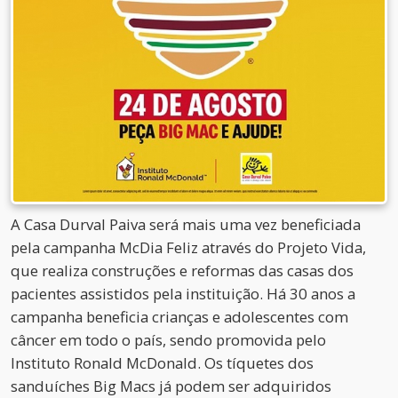
A Casa Durval Paiva será mais uma vez beneficiada
pela campanha McDia Feliz através do Projeto Vida,
que realiza construções e reformas das casas dos
pacientes assistidos pela instituição. Há 30 anos a
campanha beneficia crianças e adolescentes com
câncer em todo o país, sendo promovida pelo
Instituto Ronald McDonald. Os tíquetes dos
sanduíches Big Macs já podem ser adquiridos