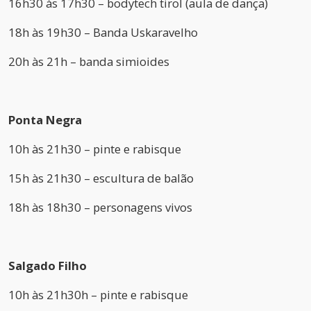
16h30 às 17h30 – bodytech tirol (aula de dança)
18h às 19h30 – Banda Uskaravelho
20h às 21h – banda simioides
Ponta Negra
10h às 21h30 – pinte e rabisque
15h às 21h30 – escultura de balão
18h às 18h30 – personagens vivos
Salgado Filho
10h às 21h30h – pinte e rabisque