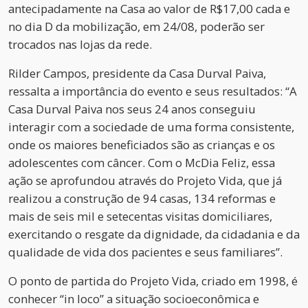
antecipadamente na Casa ao valor de R$17,00 cada e
no dia D da mobilização, em 24/08, poderão ser
trocados nas lojas da rede.
Rilder Campos, presidente da Casa Durval Paiva,
ressalta a importância do evento e seus resultados: “A
Casa Durval Paiva nos seus 24 anos conseguiu
interagir com a sociedade de uma forma consistente,
onde os maiores beneficiados são as crianças e os
adolescentes com câncer. Com o McDia Feliz, essa
ação se aprofundou através do Projeto Vida, que já
realizou a construção de 94 casas, 134 reformas e
mais de seis mil e setecentas visitas domiciliares,
exercitando o resgate da dignidade, da cidadania e da
qualidade de vida dos pacientes e seus familiares”.
O ponto de partida do Projeto Vida, criado em 1998, é
conhecer “in loco” a situação socioeconômica e