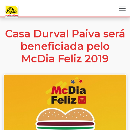
Casa Durval Paiva será
beneficiada pelo
McDia Feliz 2019