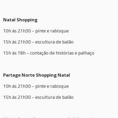
Natal Shopping
10h às 21h30 – pinte e rabisque
15h às 21h30 – escultura de balão
15h às 18h – contação de histórias e palhaço
Partage Norte Shopping Natal
10h às 21h30 – pinte e rabisque
15h às 21h30 – escultura de balão