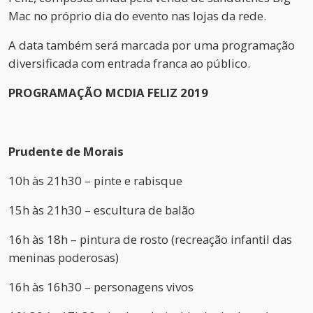
Mac no próprio dia do evento nas lojas da rede.
A data também será marcada por uma programação
diversificada com entrada franca ao público.
PROGRAMAÇÃO MCDIA FELIZ 2019
Prudente de Morais
10h às 21h30 – pinte e rabisque
15h às 21h30 – escultura de balão
16h às 18h – pintura de rosto (recreação infantil das
meninas poderosas)
16h às 16h30 – personagens vivos