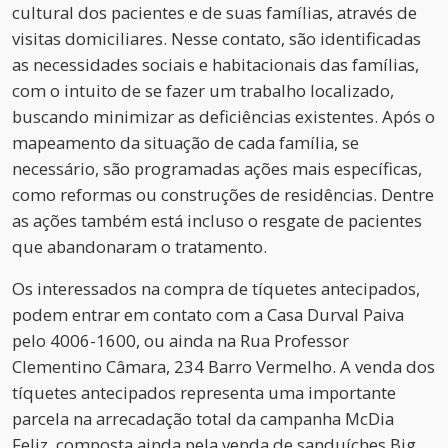
cultural dos pacientes e de suas famílias, através de
visitas domiciliares. Nesse contato, são identificadas
as necessidades sociais e habitacionais das famílias,
com o intuito de se fazer um trabalho localizado,
buscando minimizar as deficiências existentes. Após o
mapeamento da situação de cada família, se
necessário, são programadas ações mais específicas,
como reformas ou construções de residências. Dentre
as ações também está incluso o resgate de pacientes
que abandonaram o tratamento.
Os interessados na compra de tíquetes antecipados,
podem entrar em contato com a Casa Durval Paiva
pelo 4006-1600, ou ainda na Rua Professor
Clementino Câmara, 234 Barro Vermelho. A venda dos
tíquetes antecipados representa uma importante
parcela na arrecadação total da campanha McDia
Feliz, composta ainda pela venda de sanduíches Big