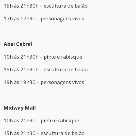
15h às 21h30h – escultura de balão
17h às 17h30 – personagens vivos
Abel Cabral
10h às 21h30h – pinte e rabisque
15h às 21h30h – escultura de balão
19h às 19h30 – personagens vivos
Midway Mall
10h às 21h30 – pinte e rabisque
15h às 21h30 – escultura de balão