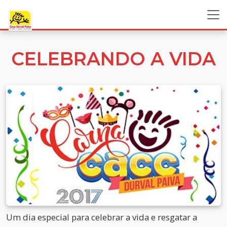
CELEBRANDO A VIDA
Um dia especial para celebrar a vida e resgatar a