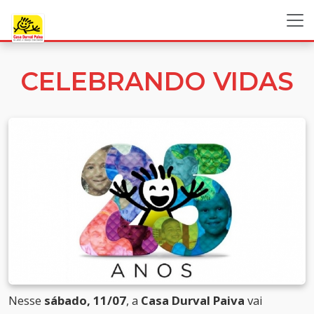
CELEBRANDO VIDAS
Nesse
sábado, 11/07
, a
Casa Durval Paiva
vai