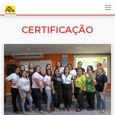
CERTIFICAÇÃO