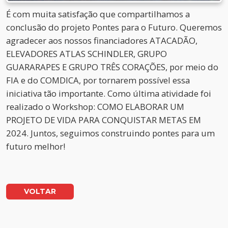
É com muita satisfação que compartilhamos a
conclusão do projeto Pontes para o Futuro. Queremos
agradecer aos nossos financiadores ATACADÃO,
ELEVADORES ATLAS SCHINDLER, GRUPO
GUARARAPES E GRUPO TRÊS CORAÇÕES, por meio do
FIA e do COMDICA, por tornarem possível essa
iniciativa tão importante. Como última atividade foi
realizado o Workshop: COMO ELABORAR UM
PROJETO DE VIDA PARA CONQUISTAR METAS EM
2024. Juntos, seguimos construindo pontes para um
futuro melhor!
VOLTAR