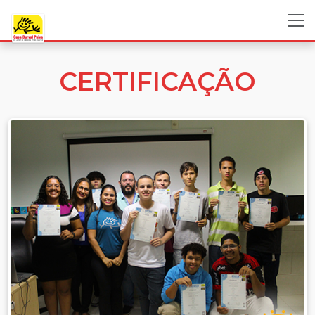
CERTIFICAÇÃO