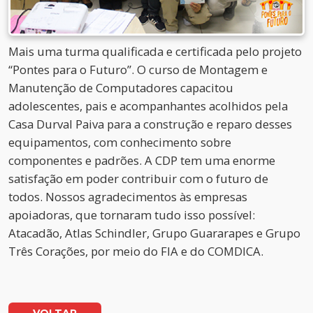
Mais uma turma qualificada e certificada pelo projeto
“Pontes para o Futuro”. O curso de Montagem e
Manutenção de Computadores capacitou
adolescentes, pais e acompanhantes acolhidos pela
Casa Durval Paiva para a construção e reparo desses
equipamentos, com conhecimento sobre
componentes e padrões. A CDP tem uma enorme
satisfação em poder contribuir com o futuro de
todos. Nossos agradecimentos às empresas
apoiadoras, que tornaram tudo isso possível:
Atacadão, Atlas Schindler, Grupo Guararapes e Grupo
Três Corações, por meio do FIA e do COMDICA.