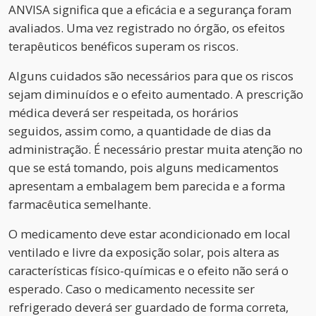
ANVISA significa que a eficácia e a segurança foram
avaliados. Uma vez registrado no órgão, os efeitos
terapêuticos benéficos superam os riscos.
Alguns cuidados são necessários para que os riscos
sejam diminuídos e o efeito aumentado. A prescrição
médica deverá ser respeitada, os horários
seguidos, assim como, a quantidade de dias da
administração. É necessário prestar muita atenção no
que se está tomando, pois alguns medicamentos
apresentam a embalagem bem parecida e a forma
farmacêutica semelhante.
O medicamento deve estar acondicionado em local
ventilado e livre da exposição solar, pois altera as
características físico-químicas e o efeito não será o
esperado. Caso o medicamento necessite ser
refrigerado deverá ser guardado de forma correta,