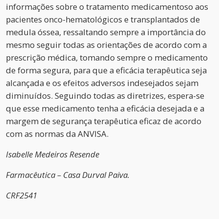
informações sobre o tratamento medicamentoso aos
pacientes onco-hematológicos e transplantados de
medula óssea, ressaltando sempre a importância do
mesmo seguir todas as orientações de acordo com a
prescrição médica, tomando sempre o medicamento
de forma segura, para que a eficácia terapêutica seja
alcançada e os efeitos adversos indesejados sejam
diminuídos. Seguindo todas as diretrizes, espera-se
que esse medicamento tenha a eficácia desejada e a
margem de segurança terapêutica eficaz de acordo
com as normas da ANVISA.
Isabelle Medeiros Resende
Farmacêutica – Casa Durval Paiva.
CRF2541