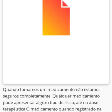
Quando tomamos um medicamento não estamos
seguros completamente. Qualquer medicamento
pode apresentar algum tipo de risco, até na dose
terapêutica.O medicamento quando registrado na