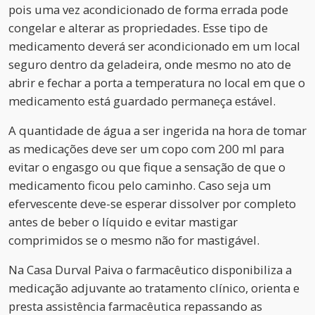
pois uma vez acondicionado de forma errada pode
congelar e alterar as propriedades. Esse tipo de
medicamento deverá ser acondicionado em um local
seguro dentro da geladeira, onde mesmo no ato de
abrir e fechar a porta a temperatura no local em que o
medicamento está guardado permaneça estável.
A quantidade de água a ser ingerida na hora de tomar
as medicações deve ser um copo com 200 ml para
evitar o engasgo ou que fique a sensação de que o
medicamento ficou pelo caminho. Caso seja um
efervescente deve-se esperar dissolver por completo
antes de beber o líquido e evitar mastigar
comprimidos se o mesmo não for mastigável.
Na Casa Durval Paiva o farmacêutico disponibiliza a
medicação adjuvante ao tratamento clínico, orienta e
presta assistência farmacêutica repassando as