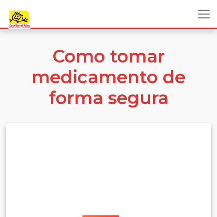
Como tomar
medicamento de
forma segura