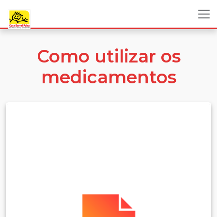
Como utilizar os
medicamentos