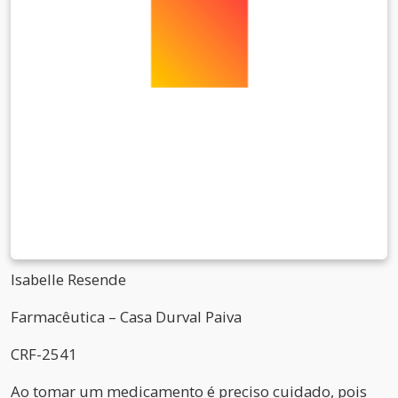
Isabelle Resende
Farmacêutica – Casa Durval Paiva
CRF-2541
Ao tomar um medicamento é preciso cuidado, pois