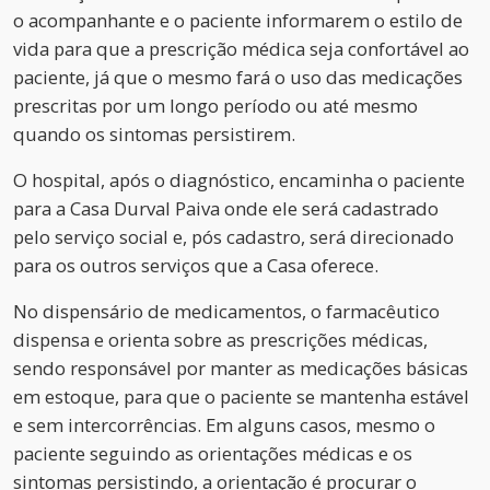
o acompanhante e o paciente informarem o estilo de
vida para que a prescrição médica seja confortável ao
paciente, já que o mesmo fará o uso das medicações
prescritas por um longo período ou até mesmo
quando os sintomas persistirem.
O hospital, após o diagnóstico, encaminha o paciente
para a Casa Durval Paiva onde ele será cadastrado
pelo serviço social e, pós cadastro, será direcionado
para os outros serviços que a Casa oferece.
No dispensário de medicamentos, o farmacêutico
dispensa e orienta sobre as prescrições médicas,
sendo responsável por manter as medicações básicas
em estoque, para que o paciente se mantenha estável
e sem intercorrências. Em alguns casos, mesmo o
paciente seguindo as orientações médicas e os
sintomas persistindo, a orientação é procurar o