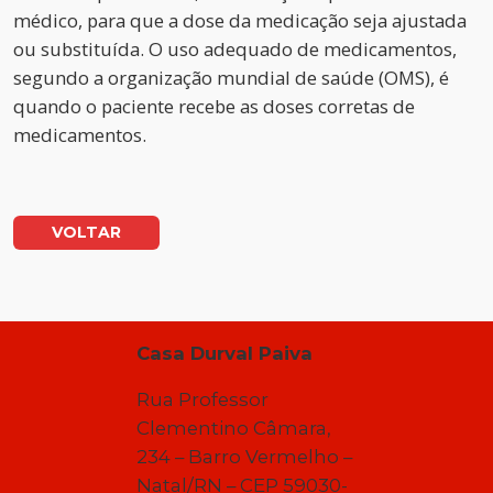
médico, para que a dose da medicação seja ajustada
ou substituída. O uso adequado de medicamentos,
segundo a organização mundial de saúde (OMS), é
quando o paciente recebe as doses corretas de
medicamentos.
VOLTAR
Casa Durval Paiva
Rua Professor
Clementino Câmara,
234 – Barro Vermelho –
Natal/RN – CEP 59030-