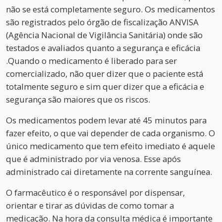
não se está completamente seguro. Os medicamentos
são registrados pelo órgão de fiscalização ANVISA
(Agência Nacional de Vigilância Sanitária) onde são
testados e avaliados quanto a segurança e eficácia
.Quando o medicamento é liberado para ser
comercializado, não quer dizer que o paciente está
totalmente seguro e sim quer dizer que a eficácia e
segurança são maiores que os riscos.
Os medicamentos podem levar até 45 minutos para
fazer efeito, o que vai depender de cada organismo. O
único medicamento que tem efeito imediato é aquele
que é administrado por via venosa. Esse após
administrado cai diretamente na corrente sanguínea.
O farmacêutico é o responsável por dispensar,
orientar e tirar as dúvidas de como tomar a
medicação. Na hora da consulta médica é importante