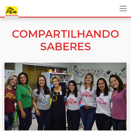
COMPARTILHANDO
SABERES