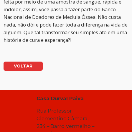
feita por meio de uma amostra de sangue, rápida e
indolor, assim, você passa a fazer parte do Banco
Nacional de Doadores de Medula Óssea. Não custa
nada, não dói e pode fazer toda a diferença na vida de
alguém. Que tal transformar seu simples ato em uma
história de cura e esperança?!
VOLTAR
Casa Durval Paiva
Rua Professor
Clementino Câmara,
234 – Barro Vermelho –