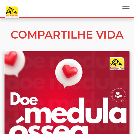
COMPARTILHE VIDA