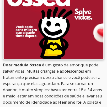
Doar medula óssea
é um gesto de amor que pode
salvar vidas. Muitas crianças e adolescentes em
tratamento precisam dessa chance e você pode ser a
esperança que elas aguardam. Para se tornar um
doador, é muito simples: basta ter entre 18 e 34 anos
e meio, estar em boas condições de saúde e levar seu
documento de identidade ao
Hemonorte
. A coleta é