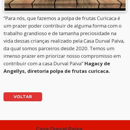
“Para nós, que fazemos a polpa de frutas Curicaca é
um prazer poder contribuir de alguma forma com o
trabalho grandioso e de tamanha preciosidade na
vida dessas crianças realizado pela Casa Durval Paiva,
da qual somos parceiros desde 2020. Temos um
imenso prazer em priorizar nosso compromisso em
contribuir com a casa Durval Paiva”
Hagacy de
Angellys, diretoria polpa de frutas curicaca.
VOLTAR
Casa Durval Paiva