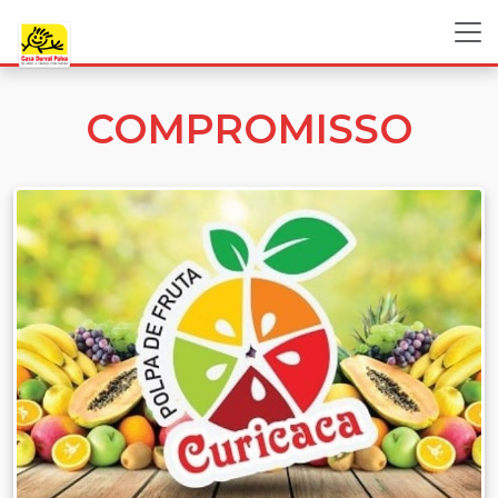
COMPROMISSO