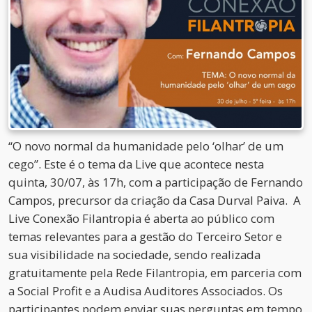
“O novo normal da humanidade pelo ‘olhar’ de um
cego”. Este é o tema da Live que acontece nesta
quinta, 30/07, às 17h, com a participação de Fernando
Campos, precursor da criação da Casa Durval Paiva. A
Live Conexão Filantropia é aberta ao público com
temas relevantes para a gestão do Terceiro Setor e
sua visibilidade na sociedade, sendo realizada
gratuitamente pela Rede Filantropia, em parceria com
a Social Profit e a Audisa Auditores Associados. Os
participantes podem enviar suas perguntas em tempo