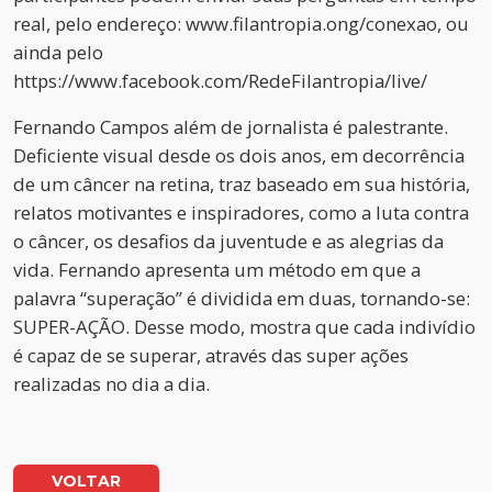
real, pelo endereço: www.filantropia.ong/conexao, ou
ainda pelo
https://www.facebook.com/RedeFilantropia/live/
Fernando Campos além de jornalista é palestrante.
Deficiente visual desde os dois anos, em decorrência
de um câncer na retina, traz baseado em sua história,
relatos motivantes e inspiradores, como a luta contra
o câncer, os desafios da juventude e as alegrias da
vida. Fernando apresenta um método em que a
palavra “superação” é dividida em duas, tornando-se:
SUPER-AÇÃO. Desse modo, mostra que cada indivídio
é capaz de se superar, através das super ações
realizadas no dia a dia.
VOLTAR