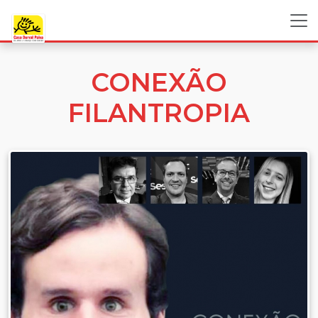
CONEXÃO
FILANTROPIA