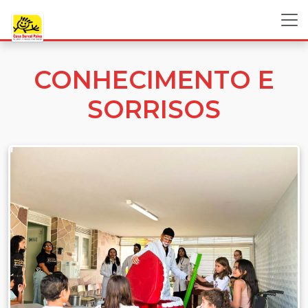
CONHECIMENTO E
SORRISOS