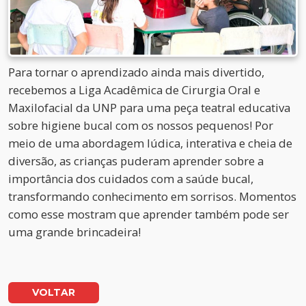
Para tornar o aprendizado ainda mais divertido,
recebemos a Liga Acadêmica de Cirurgia Oral e
Maxilofacial da UNP para uma peça teatral educativa
sobre higiene bucal com os nossos pequenos! Por
meio de uma abordagem lúdica, interativa e cheia de
diversão, as crianças puderam aprender sobre a
importância dos cuidados com a saúde bucal,
transformando conhecimento em sorrisos. Momentos
como esse mostram que aprender também pode ser
uma grande brincadeira!
VOLTAR