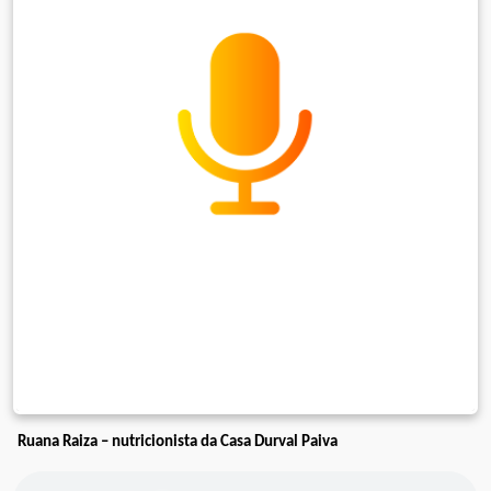
Ruana Raiza – nutricionista da Casa Durval Paiva