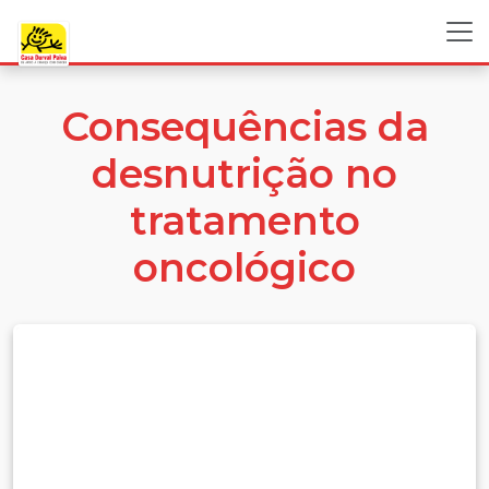
Consequências da
desnutrição no
tratamento
oncológico