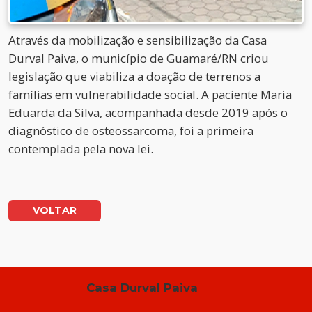
Através da mobilização e sensibilização da Casa
Durval Paiva, o município de Guamaré/RN criou
legislação que viabiliza a doação de terrenos a
famílias em vulnerabilidade social. A paciente Maria
Eduarda da Silva, acompanhada desde 2019 após o
diagnóstico de osteossarcoma, foi a primeira
contemplada pela nova lei.
VOLTAR
Casa Durval Paiva