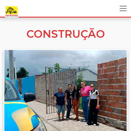
CONSTRUÇÃO