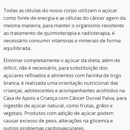
Todas as células do nosso corpo utilizam o açúcar
como fonte de energia e as células do câncer agem da
mesma maneira, para manter o organismo resistente
ao tratamento de quimioterapia e radioterapia, é
necessário consumir vitaminas e minerais de forma
equilibrada.
Eliminar completamente o açúcar da dieta, além de
difícil, não é necessário, para substituição dos
açúcares refinados e alimentos com farinha de trigo
branca, é realizada uma orientação nutricional das
crianças, adolescentes e acompanhantes acolhidos na
Casa de Apoio a Criança com Câncer Durval Paiva, para
ingestão de açúcar natural, como frutas, grãos e
vegetais. Produtos com adição de açúcar podem
causar excesso de peso, alterações na glicemia e
outros problemas cardiovasculares.