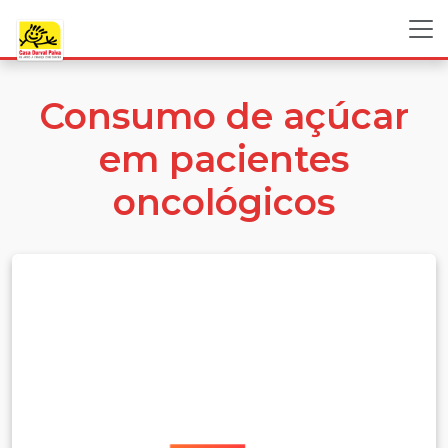
Consumo de açúcar
em pacientes
oncológicos