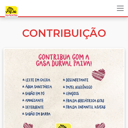
CONTRIBUIÇÃO