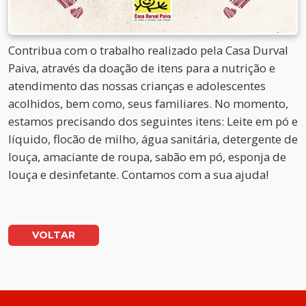
Contribua com o trabalho realizado pela Casa Durval
Paiva, através da doação de itens para a nutrição e
atendimento das nossas crianças e adolescentes
acolhidos, bem como, seus familiares. No momento,
estamos precisando dos seguintes itens: Leite em pó e
líquido, flocão de milho, água sanitária, detergente de
louça, amaciante de roupa, sabão em pó, esponja de
louça e desinfetante. Contamos com a sua ajuda!
VOLTAR