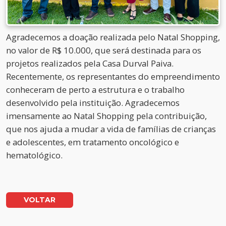
Agradecemos a doação realizada pelo Natal Shopping,
no valor de R$ 10.000, que será destinada para os
projetos realizados pela Casa Durval Paiva.
Recentemente, os representantes do empreendimento
conheceram de perto a estrutura e o trabalho
desenvolvido pela instituição. Agradecemos
imensamente ao Natal Shopping pela contribuição,
que nos ajuda a mudar a vida de famílias de crianças
e adolescentes, em tratamento oncológico e
hematológico.
VOLTAR