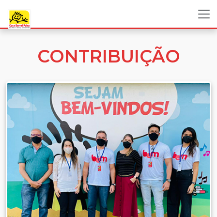
CONTRIBUIÇÃO