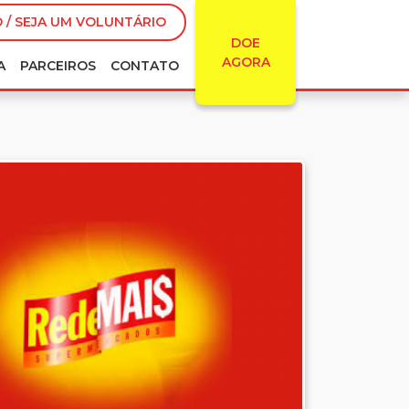
 / SEJA UM VOLUNTÁRIO
DOE
AGORA
A
PARCEIROS
CONTATO