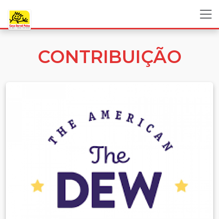
CONTRIBUIÇÃO