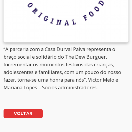
“A parceria com a Casa Durval Paiva representa o
braço social e solidário do The Dew Burguer.
Incrementar os momentos festivos das crianças,
adolescentes e familiares, com um pouco do nosso
fazer, torna-se uma honra para nós”, Victor Melo e
Mariana Lopes – Sócios administradores.
VOLTAR